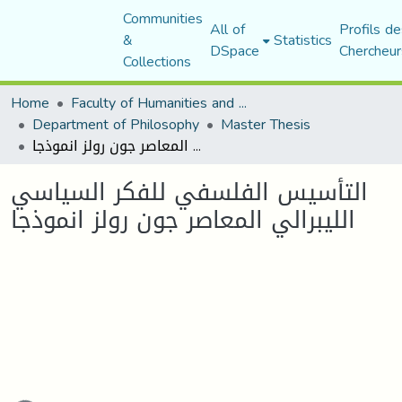
Communities
All of
Profils de
&
Statistics
DSpace
Chercheur
Collections
Home
Faculty of Humanities and Social Sciences
Department of Philosophy
Master Thesis
التأسيس الفلسفي للفكر السياسي الليبرالي المعاصر جون رولز انموذجا
التأسيس الفلسفي للفكر السياسي
الليبرالي المعاصر جون رولز انموذجا