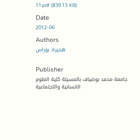
11.pdf
(839.13 KB)
Date
2012-06
Authors
هجيرة, بوراس
Publisher
جامعة محمد بوضياف بالمسيلة كلية العلوم
الانسانية والاجتماعية