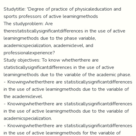
Studytitle: 'Degree of practice of physicaleducation and
sports professors of active learningmethods
The studyproblem: Are
therestatisticallysignificantdifferences in the use of active
learningmethods due to the phase variable,
academicspecialization, academiclevel, and
professionalexperience?
Study objectives: To know whetherthere are
statisticallysignificantdifferences in the use of active
learningmethods due to the variable of the academic phase.
- Knowingwhetherthere are statisticallysignificantdifferences
in the use of active learningmethods due to the variable of
the academiclevel.
- Knowingwhetherthere are statisticallysignificantdifferences
in the use of active learningmethods due to the variable of
academicspecialization.
- Knowingwhetherthere are statisticallysignificantdifferences
in the use of active learningmethods for the variable of