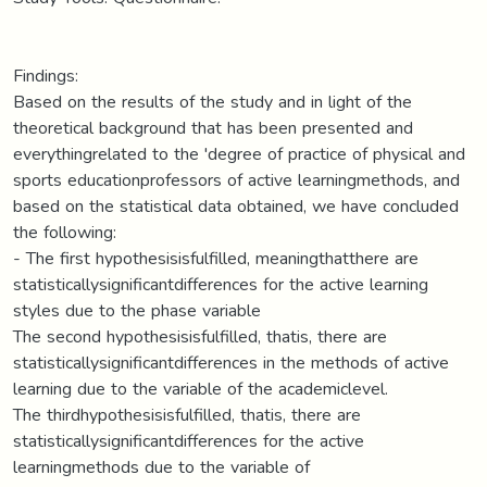
Findings:
Based on the results of the study and in light of the
theoretical background that has been presented and
everythingrelated to the 'degree of practice of physical and
sports educationprofessors of active learningmethods, and
based on the statistical data obtained, we have concluded
the following:
- The first hypothesisisfulfilled, meaningthatthere are
statisticallysignificantdifferences for the active learning
styles due to the phase variable
The second hypothesisisfulfilled, thatis, there are
statisticallysignificantdifferences in the methods of active
learning due to the variable of the academiclevel.
The thirdhypothesisisfulfilled, thatis, there are
statisticallysignificantdifferences for the active
learningmethods due to the variable of