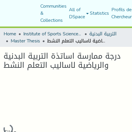
Communities
All of
Profils de
&
Statistics
DSpace
Chercheur
Collections
التربية البدنية
Institute of Sports Sciences and Techniques
Home
درجة ممارسة اساتذة التربية البدنية والرياضية لاساليب التعلم النشط
Master Thesis
درجة ممارسة اساتذة التربية البدنية
والرياضية لاساليب التعلم النشط