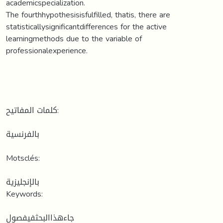
academicspecialization.
The fourthhypothesisisfulfilled, thatis, there are
statisticallysignificantdifferences for the active
learningmethods due to the variable of
professionalexperience.
كلمات المفاتيح:
بالفرنسية
Motsclés:
بالإنجليزية
Keywords:
جاءهذاالبحثفيفصول