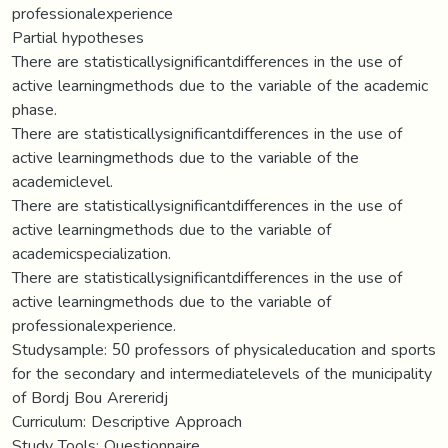
professionalexperience
Partial hypotheses
There are statisticallysignificantdifferences in the use of
active learningmethods due to the variable of the academic
phase.
There are statisticallysignificantdifferences in the use of
active learningmethods due to the variable of the
academiclevel.
There are statisticallysignificantdifferences in the use of
active learningmethods due to the variable of
academicspecialization.
There are statisticallysignificantdifferences in the use of
active learningmethods due to the variable of
professionalexperience.
Studysample: 50 professors of physicaleducation and sports
for the secondary and intermediatelevels of the municipality
of Bordj Bou Arereridj
Curriculum: Descriptive Approach
Study Tools: Questionnaire.