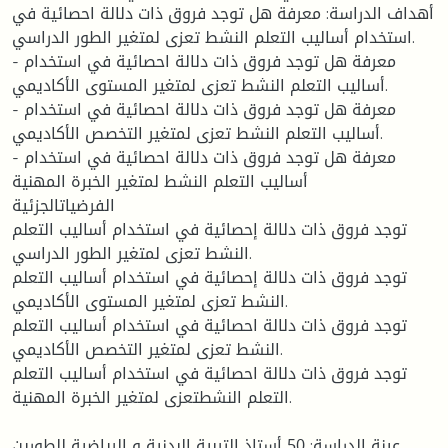
أهداف الدراسة: معرفة هل توجد فروق ذات دلالة احصائية في
استخدام أساليب التعلم النشط تعزى لمتغير الطور الدراسي.
- معرفة هل توجد فروق ذات دلالة احصائية في استخدام
أساليب التعلم النشط تعزى لمتغير المستوى الأكاديمي.
- معرفة هل توجد فروق ذات دلالة احصائية في استخدام
أساليب التعلم النشط تعزى لمتغير التخصص الأكاديمي.
- معرفة هل توجد فروق ذات دلالة احصائية في استخدام
أساليب التعلم النشط لمتغير الخبرة المهنية
الفرضياتالجزئية
توجد فروق ذات دلالة إحصائية في استخدام أساليب التعلم
النشط تعزى لمتغير الطور الدراسي.
توجد فروق ذات دلالة إحصائية في استخدام أساليب التعلم
النشط تعزى لمتغير المستوى الأكاديمي.
توجد فروق ذات دلالة احصائية في استخدام أساليب التعلم
النشط تعزى لمتغير التخصص الأكاديمي.
توجد فروق ذات دلالة احصائية في استخدام أساليب التعلم
التعلم النشطتعزى لمتغير الخبرة المهنية.
عينة الدراسة: 50 أستاذ التربية البدنية و الرياضية للطورين