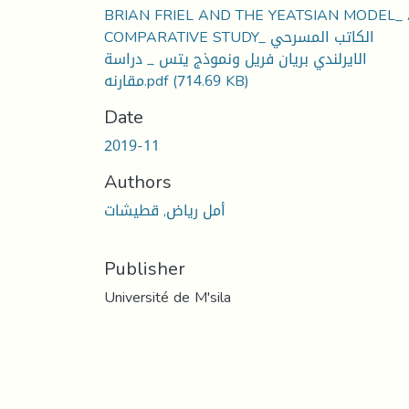
BRIAN FRIEL AND THE YEATSIAN MODEL_
COMPARATIVE STUDY_ الكاتب المسرحي
الايرلندي بريان فريل ونموذج يتس _ دراسة
مقارنه.pdf
(714.69 KB)
Date
2019-11
Authors
أمل رياض, قطيشات
Publisher
Université de M'sila