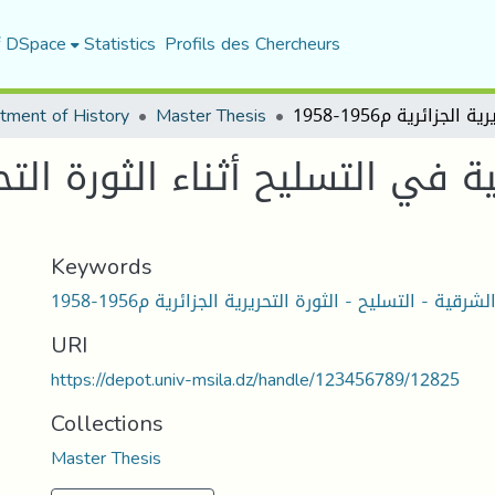
f DSpace
Statistics
Profils des Chercheurs
tment of History
Master Thesis
Keywords
رقية - التسليح - الثورة التحريرية الجزائرية م1956-1958
URI
https://depot.univ-msila.dz/handle/123456789/12825
Collections
Master Thesis