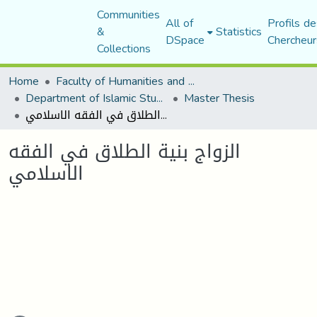
Communities
All of
Profils de
&
Statistics
DSpace
Chercheur
Collections
Home
Faculty of Humanities and Social Sciences
Department of Islamic Studies
Master Thesis
الزواج بنية الطلاق في الفقه الاسلامي
الزواج بنية الطلاق في الفقه
الاسلامي