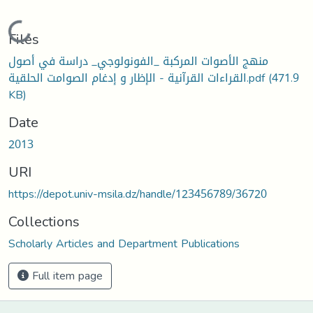
Loading...
Files
منهج الأصوات المركبة _الفونولوجي_ دراسة في أصول
القراءات القرآنية - الإظار و إدغام الصوامت الحلقية.pdf
(471.9
KB)
Date
2013
URI
https://depot.univ-msila.dz/handle/123456789/36720
Collections
Scholarly Articles and Department Publications
Full item page