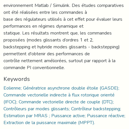
environnement Matlab / Simulink. Des études comparatives
ont été réalisées entre les commandes à
base des régulateurs utilisés à cet effet pour évaluer leurs
performances en régimes dynamique et
statique. Les résultats montrent que, les commandes
proposées (modes glissants d’ordres 1 et 2,
backstepping et hybride modes glissants - backstepping)
permettent d'obtenir des performances de
contrôle nettement améliorées, surtout par rapport à la
commande PI conventionnelle.
Keywords
Eolienne; Génératrice asynchrone double étoile (GASDE);
Commande vectorielle indirecte à flux rotorique orienté
(IFOC); Commande vectorielle directe de couple (DTC);
Contrôleurs par modes glissants; Contrôleur backstepping;
Estimation par MRAS ; Puissance active; Puissance réactive;
Extraction de la puissance maximale (MPPT).