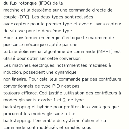
du flux rotorique (IFOC) de la
machine et la deuxième sur une commande directe de
couple (DTC). Les deux types sont réalisées
avec capteur pour le premier type et avec et sans capteur
de vitesse pour le deuxième type.
Pour transformer en énergie électrique le maximum de
puissance mécanique captée par une
turbine éolienne, un algorithme de commande (MPPT) est
utilisé pour optimiser cette conversion.
Les machines électriques, notamment les machines à
induction, possèdent une dynamique
non linéaire. Pour cela, leur commande par des contrôleurs
conventionnels de type PID n’est pas
toujours efficace. Ceci justifie l’utilisation des contrôleurs à
modes glissants d’ordre 1 et 2, de type
backstepping et hybride pour profiter des avantages que
procurent les modes glissants et le
backstepping. L’ensemble du système éolien et sa
commande sont modélisés et simulés sous