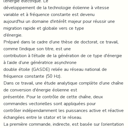
l’énergie électrique. Le
développement de la technologie éolienne à vitesse
variable et à fréquence constante est devenu
aujourd'hui un domaine d'intérêt majeur pour réussir une
migration rapide et globale vers ce type
d’énergie.
Préparé dans le cadre d’une thèse de doctorat, ce travail,
comme l’indique son titre, est une
contribution à l'étude de la génération de ce type d'énergie
à l’aide d’une génératrice asynchrone
double étoile (GASDE) reliée au réseau national de
fréquence constante (50 Hz).
Dans ce travail, une étude analytique complète d’une chaîne
de conversion d'énergie éolienne est
présentée. Pour le contrôle de cette chaîne, deux
commandes vectorielles sont appliquées pour
contrôler indépendamment les puissances active et réactive
échangées entre le stator et le réseau.
La première commande, indirecte, est basée sur l’orientation