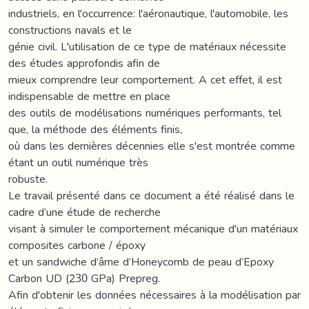
industriels, en l'occurrence: l'aéronautique, l'automobile, les
constructions navals et le
génie civil. L'utilisation de ce type de matériaux nécessite
des études approfondis afin de
mieux comprendre leur comportement. A cet effet, il est
indispensable de mettre en place
des outils de modélisations numériques performants, tel
que, la méthode des éléments finis,
où dans les dernières décennies elle s'est montrée comme
étant un outil numérique très
robuste.
Le travail présenté dans ce document a été réalisé dans le
cadre d’une étude de recherche
visant à simuler le comportement mécanique d'un matériaux
composites carbone / époxy
et un sandwiche d’âme d’Honeycomb de peau d’Epoxy
Carbon UD (230 GPa) Prepreg.
Afin d'obtenir les données nécessaires à la modélisation par