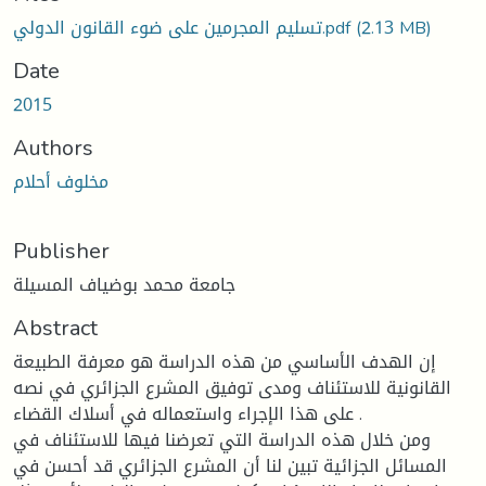
(2.13 MB)
تسليم المجرمين على ضوء القانون الدولي.pdf
Date
2015
Authors
مخلوف أحلام
Publisher
جامعة محمد بوضياف المسيلة
Abstract
إن الهدف الأساسي من هذه الدراسة هو معرفة الطبيعة
القانونية للاستئناف ومدى توفيق المشرع الجزائري في نصه
على هذا الإجراء واستعماله في أسلاك القضاء .
ومن خلال هذه الدراسة التي تعرضنا فيها للاستئناف في
المسائل الجزائية تبين لنا أن المشرع الجزائري قد أحسن في