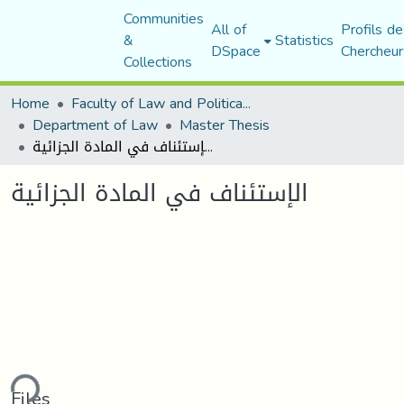
Communities
All of
Profils de
&
Statistics
DSpace
Chercheur
Collections
Home
Faculty of Law and Political Science
Department of Law
Master Thesis
الإستئناف في المادة الجزائية
الإستئناف في المادة الجزائية
ding...
Files