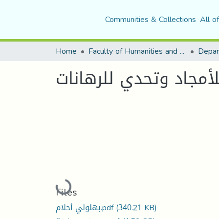
Communities & Collections
All o
Home
Faculty of Humanities and Social Sciences
لأمجاد وتحدي للرهانات
Loading...
Files
(340.21 KB)
بهلولي أحلام.pdf