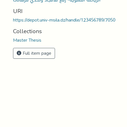
URI
https://depot.univ-msila.dz/handle/123456789/7050
Collections
Master Thesis
Full item page