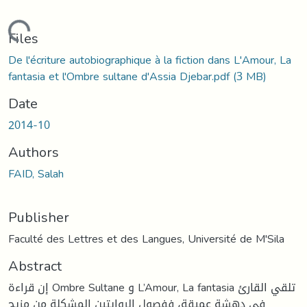
Loading...
Files
De l'écriture autobiographique à la fiction dans L'Amour, La
fantasia et l'Ombre sultane d'Assia Djebar.pdf
(3 MB)
Date
2014-10
Authors
FAID, Salah
Publisher
Faculté des Lettres et des Langues, Université de M'Sila
Abstract
إن قراءة Ombre Sultane و L’Amour, La fantasia تلقي القارئ
في دهشة عميقة، ففصول الروايتين المشكلة من مزيج