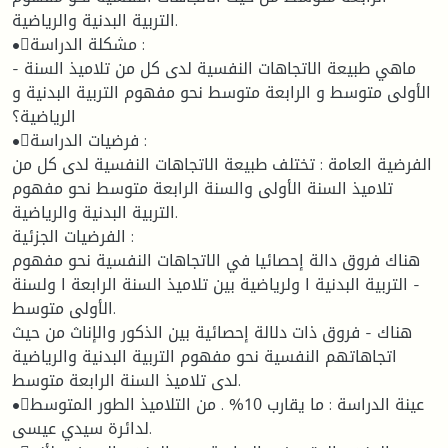
التربية البدنية والرياضية.
•مشكلة الدراسة :
- ماهي طبيعة الاتجاهات النفسية لدى كل من تلاميذ السنة
الأولى متوسط و الرابعة متوسط نحو مفهوم التربية البدنية و
الرياضية؟
•فرضيات الدراسة :
الفرضية العامة : تختلف طبيعة الاتجاهات النفسية لدى كل من
تلاميذ السنة الأولى والسنة الرابعة متوسط نحو مفهوم
التربية البدنية والرياضية.
الفرضيات الجزئية :
هناك فروق دالة إحصائيا في الاتجاهات النفسية نحو مفهوم
التربية البدنية ا ولرياضية بين تلاميذ السنة الرابعة ا ولسنة -
الأولى متوسط.
هناك - فروق ذات دلالة إحصائية بين الذكور والإناث من حيث
اتجاهاتهم النفسية نحو مفهوم التربية البدنية والرياضية
لدى تلاميذ السنة الرابعة متوسط.
•عينة الدراسة : ما يقارب 10% . من التلاميذ الطور المتوسط
لدائرة سيدي عيسى.