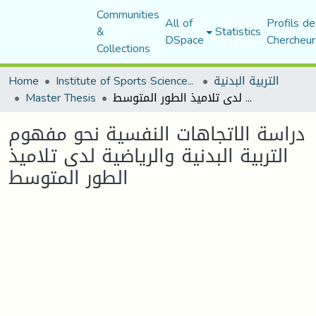
Communities
All of
Profils de
&
Statistics
DSpace
Chercheur
Collections
التربية البدنية
Institute of Sports Sciences and Techniques
Home
دراسة الاتجاهات النفسية نحو مفهوم التربية البدنية والرياضية لدى تلاميذ الطور المتوسط
Master Thesis
دراسة الاتجاهات النفسية نحو مفهوم
التربية البدنية والرياضية لدى تلاميذ
الطور المتوسط