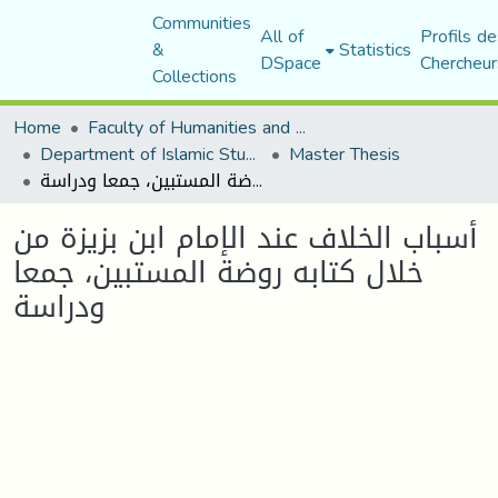
Communities
All of
Profils de
&
Statistics
DSpace
Chercheur
Collections
Home
Faculty of Humanities and Social Sciences
Department of Islamic Studies
Master Thesis
أسباب الخلاف عند الإمام ابن بزيزة من خلال كتابه روضة المستبين، جمعا ودراسة
أسباب الخلاف عند الإمام ابن بزيزة من
خلال كتابه روضة المستبين، جمعا
ودراسة