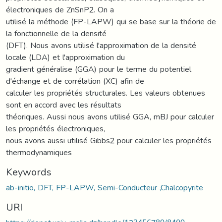
électroniques de ZnSnP2. On a
utilisé la méthode (FP-LAPW) qui se base sur la théorie de
la fonctionnelle de la densité
(DFT). Nous avons utilisé l'approximation de la densité
locale (LDA) et l'approximation du
gradient généralise (GGA) pour le terme du potentiel
d'échange et de corrélation (XC) afin de
calculer les propriétés structurales. Les valeurs obtenues
sont en accord avec les résultats
théoriques. Aussi nous avons utilisé GGA, mBJ pour calculer
les propriétés électroniques,
nous avons aussi utilisé Gibbs2 pour calculer les propriétés
thermodynamiques
Keywords
ab-initio, DFT, FP-LAPW, Semi-Conducteur ,Chalcopyrite
URI