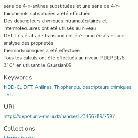
série de 4-x-anilines substituées et une série de 4-Y-
thiophenols substituées a été effectuée.
Des descripteurs chimiques intramoléculaires et
intermoléculaires ont été utilisés au niveau
DFT. Les états de transition ont été caractérisés et une
analyse des propriétés
thermodynamiques a été effectuée.
Tous les calculs ont été effectués au niveau PBEPBE/6-
31G* en utilisant le Gaussian09
Keywords
NBD-Cl, DFT, Anilines, Thiophénols, descripteurs chimiques,
TST.
URI
https://depot.univ-msila.dz/handle/123456789/7597
Collections