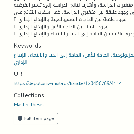
 متغيرات الدراسة، وأشارت نتائج الدراسة إلى: تشير الفرضية
ى وجود علاقة بين متغيري الدراسة، كما أسفرت النتائج على:
 وجود علاقة بين الحاجات الفسيولوجية والإبداع الإداري.
 وجود علاقة بين الحاجة للأمن والإبداع الإداري.
Keywords
فزيولوجية، الحاجة للأمن، الحاجة إلى الحب والانتماء، الإبداع
الإداري
URI
https://depot.univ-msila.dz/handle/123456789/4114
Collections
Master Thesis
Full item page