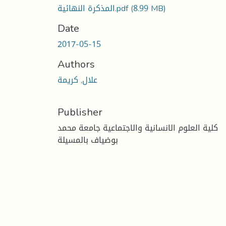
(8.99 MB)
المذكرة النهائية.pdf
Date
2017-05-15
Authors
علال, كريمة
Publisher
كلية العلوم الانسانية والاجتماعية جامعة محمد
بوضياف بالمسيلة