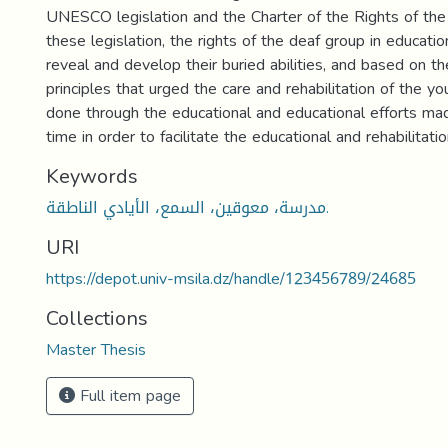
UNESCO legislation and the Charter of the Rights of the
these legislation, the rights of the deaf group in educat
reveal and develop their buried abilities, and based on th
principles that urged the care and rehabilitation of the yo
done through the educational and educational efforts ma
time in order to facilitate the educational and rehabilitati
Keywords
مدرسة، معوقين، السمع، الأيادي الناطقة.
URI
https://depot.univ-msila.dz/handle/123456789/24685
Collections
Master Thesis
Full item page