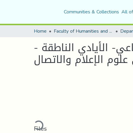
Communities & Collections
All o
Home
Faculty of Humanities and Social Sciences
اعي- الأيادي الناطقة
لوم الإعلام والاتصال
Loading...
Files