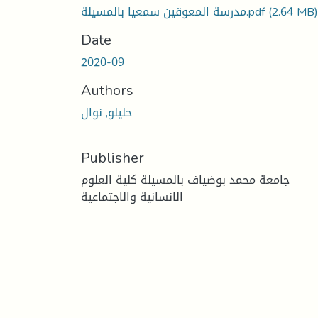
مدرسة المعوقين سمعيا بالمسيلة.pdf
(2.64 MB)
Date
2020-09
Authors
حليلو, نوال
Publisher
جامعة محمد بوضياف بالمسيلة كلية العلوم
الانسانية والاجتماعية