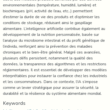
environnementales (température, humidité, lumière) et
biochimiques (pH, activité de l’eau, etc...) permettent
d’estimer la durée de vie des produits et d’optimiser les
conditions de stockage, réduisant ainsi le gaspillage
alimentaire. L’intelligence artificielle contribue également au
développement de la nutrition personnalisée, basée sur
l’analyse du microbiome intestinal et du profil génétique de
l’individu, renforçant ainsi la prévention des maladies
chroniques et le bien-être général. Malgré ces avancées,
plusieurs défis persistent, notamment la qualité des
données, la transparence des algorithmes et les restrictions
réglementaires. Il est essentiel de développer des modèles
interprétables pour instaurer la confiance chez les industriels
et les consommateurs. Dans ce contexte, l’IA s’impose
comme un levier stratégique pour assurer la sécurité, la
durabilité et la résilience du système alimentaire mondial.
Keywords