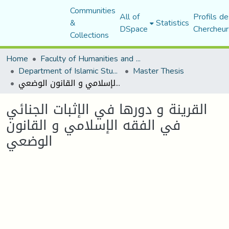
Communities
All of
Profils de
&
Statistics
DSpace
Chercheur
Collections
Home
Faculty of Humanities and Social Sciences
Department of Islamic Studies
Master Thesis
القرينة و دورها في الإثبات الجنائي في الفقه الإسلامي و القانون الوضعي
القرينة و دورها في الإثبات الجنائي
في الفقه الإسلامي و القانون
الوضعي