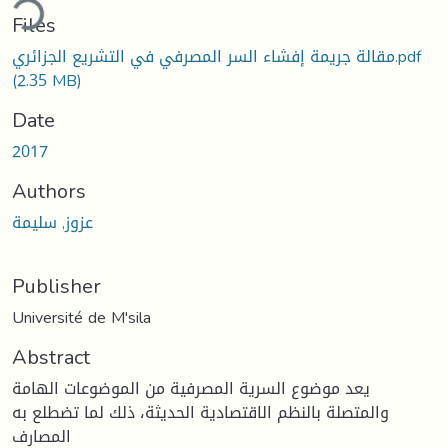
ding...
Files
مقالة جريمة إفشاء السر المصرفي في التشريع الجزائري.pdf
(2.35 MB)
Date
2017
Authors
عزوز, سليمة
Publisher
Université de M'sila
Abstract
يعد موضوع السرية المصرفية من الموضوعات الهامة
والمتصلة بالنظم الاقتصادية الحديثة، ذلك لما تضطلع به
المصارف