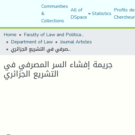
Communities
All of
Profils de
&
Statistics
DSpace
Chercheur
Collections
Home
Faculty of Law and Political Science
Department of Law
Journal Articles
جريمة إفشاء السر المصرفي في التشريع الجزائري
جريمة إفشاء السر المصرفي في
التشريع الجزائري