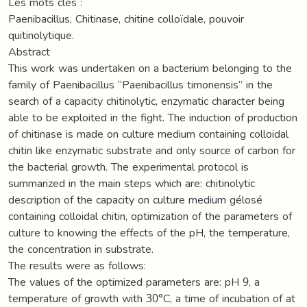
Les mots clés :
Paenibacillus, Chitinase, chitine colloïdale, pouvoir
quitinolytique.
Abstract
This work was undertaken on a bacterium belonging to the
family of Paenibacillus “Paenibacillus timonensis” in the
search of a capacity chitinolytic, enzymatic character being
able to be exploited in the fight. The induction of production
of chitinase is made on culture medium containing colloidal
chitin like enzymatic substrate and only source of carbon for
the bacterial growth. The experimental protocol is
summarized in the main steps which are: chitinolytic
description of the capacity on culture medium gélosé
containing colloidal chitin, optimization of the parameters of
culture to knowing the effects of the pH, the temperature,
the concentration in substrate.
The results were as follows:
The values of the optimized parameters are: pH 9, a
temperature of growth with 30°C, a time of incubation of at