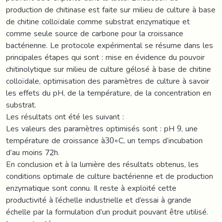
production de chitinase est faite sur milieu de culture à base
de chitine colloïdale comme substrat enzymatique et
comme seule source de carbone pour la croissance
bactérienne. Le protocole expérimental se résume dans les
principales étapes qui sont : mise en évidence du pouvoir
chitinolytique sur milieu de culture gélosé à base de chitine
colloïdale, optimisation des paramètres de culture à savoir
les effets du pH, de la température, de la concentration en
substrat.
Les résultats ont été les suivant :
Les valeurs des paramètres optimisés sont : pH 9, une
température de croissance à30◦C, un temps d’incubation
d’au moins 72h.
En conclusion et à la lumière des résultats obtenus, les
conditions optimale de culture bactérienne et de production
enzymatique sont connu. Il reste à exploité cette
productivité à l’échelle industrielle et d’essai à grande
échelle par la formulation d’un produit pouvant être utilisé.