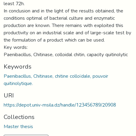
least 72h.
In conclusion and in the light of the results obtained, the
conditions optimal of bacterial culture and enzymatic
production are known. There remains with exploited this
productivity on an industrial scale and of large-scale test by
the formulation of a product which can be used.
Key words:
Paenibacillus, Chitinase, colloidal chitin, capacity quitinolytic
Keywords
Paenibacillus, Chitinase, chitine colloïdale, pouvoir
quitinolytique.
URI
https://depot.univ-msila.dz/handle/123456789/20908
Collections
Master thesis