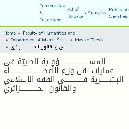
Communities
All of
Profils de
&
Statistics
DSpace
Chercheur
Collections
Home
Faculty of Humanities and Social Sciences
Department of Islamic Studies
Master Thesis
المســــــــــــــــــــــــــؤولية الطبيّة في عمليات نقل وزرع الأعضــــــــــــــــــــــــــــاء البشــــــــرية فــــــــــــــــي الفقه الإسلامي والقانون الجـــــــــــــــزائري
المســــــــــــــــــــــــــؤولية الطبيّة في
عمليات نقل وزرع الأعضــــــــــــــــــــــــــــاء
البشــــــــرية فــــــــــــــــي الفقه الإسلامي
والقانون الجـــــــــــــــزائري