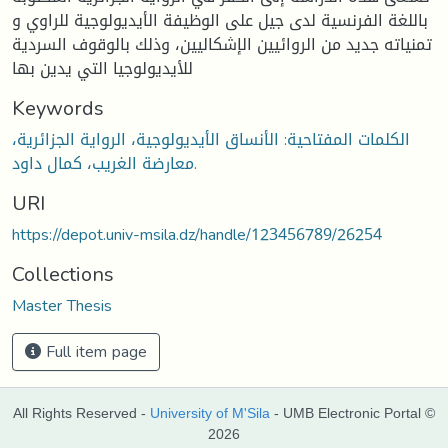
باللغة الفرنسية لدى جيل على الوظيفة الأيديولوجية للراوي و
تمنياته جديد من الروائيين الإشكاليين، وذلك بالوقوف السردية
للأيديولوجيا التي يدين بها
Keywords
الكلمات المفتاحية: الأنساق الأيديولوجية، الرواية الجزائرية،
معارضة الغريب، كمال داود.
URI
https://depot.univ-msila.dz/handle/123456789/26254
Collections
Master Thesis
Full item page
All Rights Reserved -
University of M'Sila
- UMB Electronic Portal ©
2026