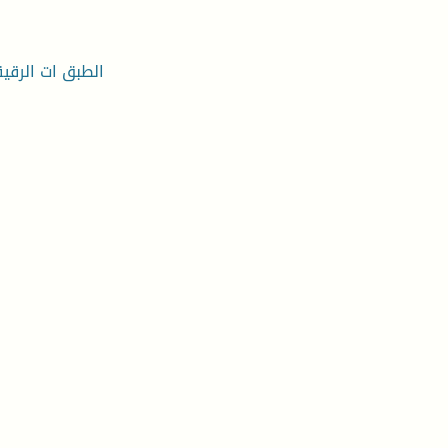
الطبق ات الرقيق