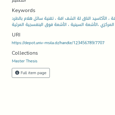
التطعيم
Keywords
ة ، الأكاسيد الناق لة الشف افة ، تقنية سائل هلام بالطرد
المركزي ،الأشعة السينية ، الأشعة فوق البنفسجية المرئية
URI
https://depot.univ-msila.dz/handle/123456789/7707
Collections
Master Thesis
Full item page