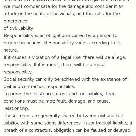
we must compensate for the damage and consider it an
attack on the rights of individuals, and this calls for the
emergence
of civil liability.
Responsibility is an obligation incurred by a person to
ensure his actions. Responsibility varies according to its
nature.
If it causes a violation of a legal rule, there will be a legal
responsibility. If it is moral, there will be a moral
responsibility.
Social security can only be achieved with the existence of
civil and contractual responsibility.
To prove the existence of civil and tort liability, three
conditions must be met: fault, damage, and causal
relationship.
These terms are generally shared between civil and tort
liability, with some slight differences. In contractual liability, a
breach of a contractual obligation can be faulted or delayed,