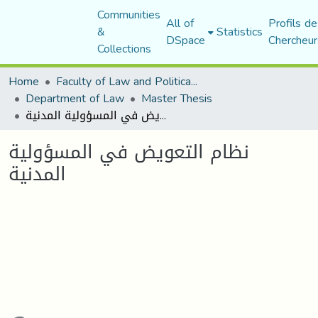
Communities
All of
Profils de
&
Statistics
DSpace
Chercheur
Collections
Home
Faculty of Law and Political Science
Department of Law
Master Thesis
نظام التعويض في المسؤولية المدنية
نظام التعويض في المسؤولية
المدنية