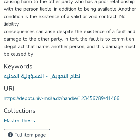
causing harm to the other party who has a prior relationship
with the person liable, in addition to being available Another
condition is the existence of a valid or void contract. No
liability
consequences can arise despite the existence of a fault and
damage to the other party. In tort, the fault is to commit an
illegal act that harms another person, and this damage must
be caused by .
Keywords
نظام التعويض - المسؤولية المدنية
URI
https://depot.univ-msila.dz/handle/123456789/41466
Collections
Master Thesis
Full item page