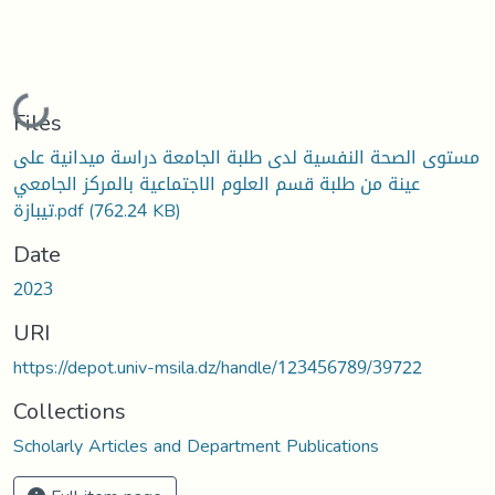
Loading...
Files
مستوى الصحة النفسية لدى طلبة الجامعة دراسة ميدانية على
عينة من طلبة قسم العلوم الاجتماعية بالمركز الجامعي
تيبازة.pdf
(762.24 KB)
Date
2023
URI
https://depot.univ-msila.dz/handle/123456789/39722
Collections
Scholarly Articles and Department Publications