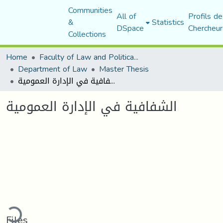
Communities
All of
Profils de
&
Statistics
DSpace
Chercheur
Collections
Home
Faculty of Law and Political Science
Department of Law
Master Thesis
الشفافية في الإدارة العمومية
الشفافية في الإدارة العمومية
ding...
Files