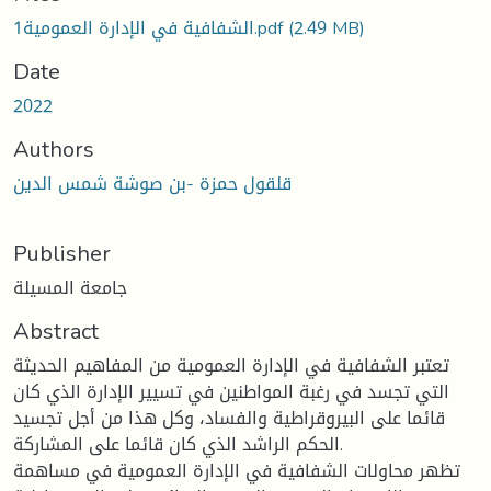
(2.49 MB)
الشفافية في الإدارة العمومية1.pdf
Date
2022
Authors
قلقول حمزة -بن صوشة شمس الدين
Publisher
جامعة المسيلة
Abstract
تعتبر الشفافية في الإدارة العمومية من المفاهيم الحديثة
التي تجسد في رغبة المواطنين في تسيير الإدارة الذي كان
قائما على البيروقراطية والفساد، وكل هذا من أجل تجسيد
الحكم الراشد الذي كان قائما على المشاركة.
تظهر محاولات الشفافية في الإدارة العمومية في مساهمة