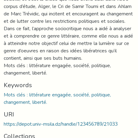
corpus d’étude, Alger, le Cri de Samir Toumi et dans Ahlam
de Marc Trévidic, qui incitent et encouragent au changement
et de lutter contre les restrictions politiques et sociales.
Dans ce fait, l’approche sociocritique nous a aidé à analyser
et à comprendre ce genre littéraire, comme elle nous a aidé
à atteindre notre objectif celui de mettre la lumière sur ce
genre d’oeuvres en raison des idées libératrices qu’il
contient, ainsi que ses buts humains.
Mots clés : littérature engagée, société, politique,
changement, liberté.
Keywords
Mots clés : littérature engagée, société, politique,
changement, liberté.
URI
https://depot.univ-msila.dz/handle/123456789/21033
Collections