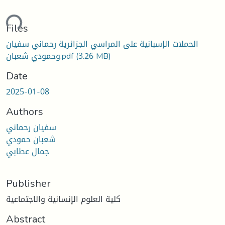
ding...
Files
الحملات الإسبانية على المراسي الجزائرية رحماني سفيان
(3.26 MB)
وحمودي شعبان.pdf
Date
2025-01-08
Authors
سفيان رحماني
شعبان حمودي
جمال عطابي
Publisher
كلية العلوم الإنسانية والاجتماعية
Abstract