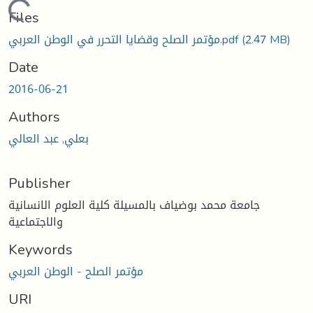
Loading...
Files
مؤتمر الصلح وقضايا التحرر في الوطن العربي.pdf
(2.47 MB)
Date
2016-06-21
Authors
بعلي, عبد العالي
Publisher
جامعة محمد بوضياف بالمسيلة كلية العلوم الانسانية
والاجتماعية
Keywords
مؤتمر الصلح - الوطن العربي
URI