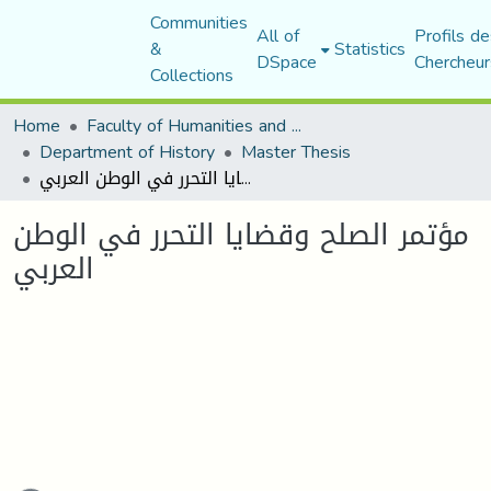
Communities
All of
Profils de
&
Statistics
DSpace
Chercheur
Collections
Home
Faculty of Humanities and Social Sciences
Department of History
Master Thesis
مؤتمر الصلح وقضايا التحرر في الوطن العربي
مؤتمر الصلح وقضايا التحرر في الوطن
العربي