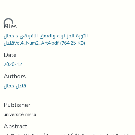
oading...
Files
الثورة الجزائرية والعمق الافريقي د جمال
(764.25 KB)
قندلVol4_Num2_Art4.pdf
Date
2020-12
Authors
قندل جمال
Publisher
université msila
Abstract