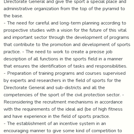
Directorate General and give the sport a special place and
administrative organization from the top of the pyramid to
the base.
- The need for careful and long-term planning according to
prospective studies with a vision for the future of this vital
and important sector through the development of programs
that contribute to the promotion and development of sports
practice. - The need to work to create a precise job
description of all functions in the sports field in a manner
that ensures the identification of tasks and responsibilities.
- Preparation of training programs and courses supervised
by experts and researchers in the field of sports for the
Directorate General and sub-districts and all the
competencies of the sport of the civil protection sector. -
Reconsidering the recruitment mechanisms in accordance
with the requirements of the ideal aid (be of high fitness
and have experience in the field of sports practice.
- The establishment of an incentive system in an
encouraging manner to give some kind of competition to