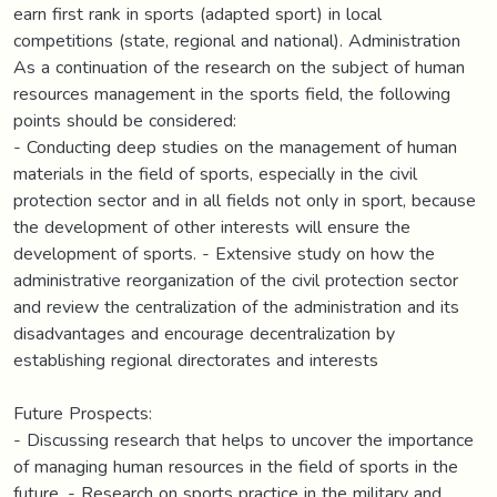
earn first rank in sports (adapted sport) in local
competitions (state, regional and national). Administration
As a continuation of the research on the subject of human
resources management in the sports field, the following
points should be considered:
- Conducting deep studies on the management of human
materials in the field of sports, especially in the civil
protection sector and in all fields not only in sport, because
the development of other interests will ensure the
development of sports. - Extensive study on how the
administrative reorganization of the civil protection sector
and review the centralization of the administration and its
disadvantages and encourage decentralization by
establishing regional directorates and interests
Future Prospects:
- Discussing research that helps to uncover the importance
of managing human resources in the field of sports in the
future. - Research on sports practice in the military and