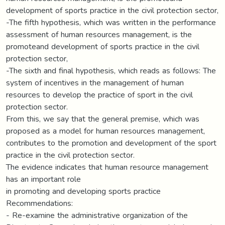
development of sports practice in the civil protection sector,
-The fifth hypothesis, which was written in the performance
assessment of human resources management, is the
promoteand development of sports practice in the civil
protection sector,
-The sixth and final hypothesis, which reads as follows: The
system of incentives in the management of human
resources to develop the practice of sport in the civil
protection sector.
From this, we say that the general premise, which was
proposed as a model for human resources management,
contributes to the promotion and development of the sport
practice in the civil protection sector.
The evidence indicates that human resource management
has an important role
in promoting and developing sports practice
Recommendations:
- Re-examine the administrative organization of the