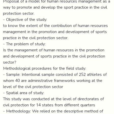
Proposal of a model for human resources management as a
way to promote and develop the sport practice in the civil
protection sector.
- Objective of the study:
to know the extent of the contribution of human resources
management in the promotion and development of sports
practice in the civil protection sector.
- The problem of study:
Is the management of human resources in the promotion
and development of sports practice in the civil protection
sector?
Methodological procedures for the field study:
- Sample: Intentional sample consisted of 252 athletes of
whom 40 are administrative frameworks working at the
level of the civil protection sector
- Spatial area of study:
This study was conducted at the level of directorates of
civil protection for 14 states from different quarters
- Methodology: We relied on the descriptive method of