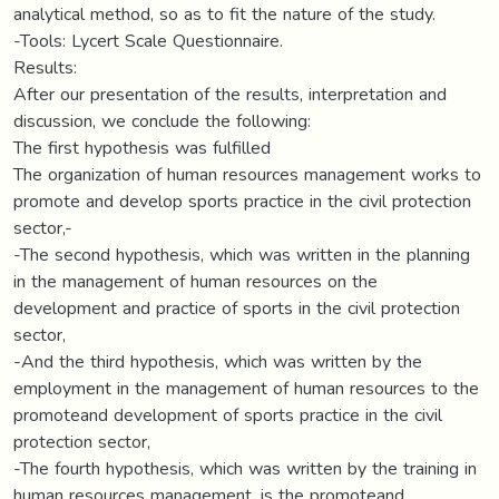
analytical method, so as to fit the nature of the study.
-Tools: Lycert Scale Questionnaire.
Results:
After our presentation of the results, interpretation and
discussion, we conclude the following:
The first hypothesis was fulfilled
The organization of human resources management works to
promote and develop sports practice in the civil protection
sector,-
-The second hypothesis, which was written in the planning
in the management of human resources on the
development and practice of sports in the civil protection
sector,
-And the third hypothesis, which was written by the
employment in the management of human resources to the
promoteand development of sports practice in the civil
protection sector,
-The fourth hypothesis, which was written by the training in
human resources management, is the promoteand