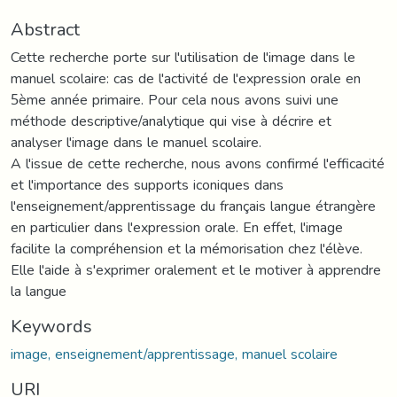
Abstract
Cette recherche porte sur l'utilisation de l'image dans le
manuel scolaire: cas de l'activité de l'expression orale en
5ème année primaire. Pour cela nous avons suivi une
méthode descriptive/analytique qui vise à décrire et
analyser l'image dans le manuel scolaire.
A l'issue de cette recherche, nous avons confirmé l'efficacité
et l'importance des supports iconiques dans
l'enseignement/apprentissage du français langue étrangère
en particulier dans l'expression orale. En effet, l'image
facilite la compréhension et la mémorisation chez l'élève.
Elle l'aide à s'exprimer oralement et le motiver à apprendre
la langue
Keywords
image, enseignement/apprentissage, manuel scolaire
URI