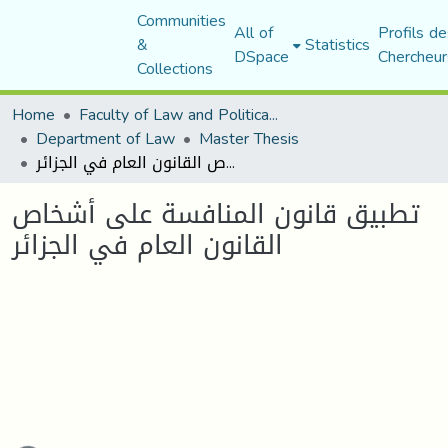
Communities
All of
Profils de
&
Statistics
DSpace
Chercheur
Collections
Home
Faculty of Law and Political Science
Department of Law
Master Thesis
تطبيق قانون المنافسة على أشخاص القانون العام في الجزائر
تطبيق قانون المنافسة على أشخاص
القانون العام في الجزائر