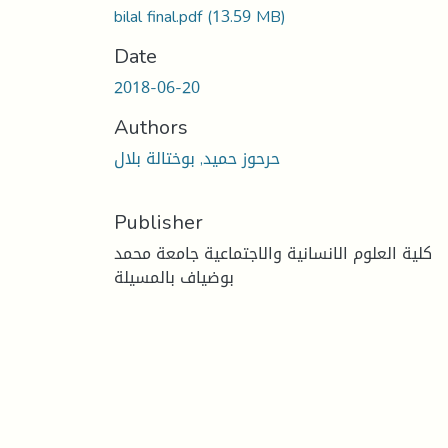
bilal final.pdf
(13.59 MB)
Date
2018-06-20
Authors
حرحوز حميد, بوختالة بلال
Publisher
كلية العلوم الانسانية والاجتماعية جامعة محمد
بوضياف بالمسيلة