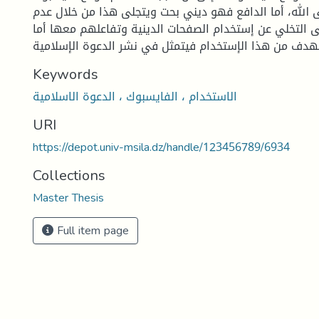
ى الله، أما الدافع فهو ديني بحت ويتجلى هذا من خلال عدم
ى التخلي عن إستخدام الصفحات الدينية وتفاعلهم معها أما
Keywords
الاستخدام ، الفايسبوك ، الدعوة الاسلامية
URI
https://depot.univ-msila.dz/handle/123456789/6934
Collections
Master Thesis
Full item page