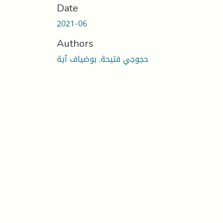
Date
2021-06
Authors
حجوجي فتيحة, بوضياف آية