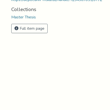
Collections
Master Thesis
Full item page