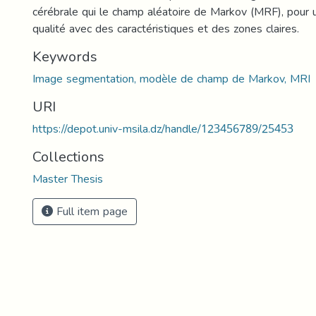
cérébrale qui le champ aléatoire de Markov (MRF), pour
qualité avec des caractéristiques et des zones claires.
Keywords
Image segmentation, modèle de champ de Markov, MRI
URI
https://depot.univ-msila.dz/handle/123456789/25453
Collections
Master Thesis
Full item page