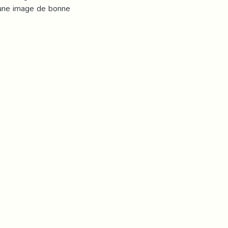
 une image de bonne