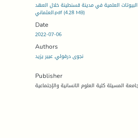
البيوتات العلمية في مدينة قسنطينة خلال العهد
(4.28 MB)
العثماني.pdf
Date
2022-07-06
Authors
نجوى درفولي, عبير يزيد
Publisher
امعة المسيلة كلية العلوم الانسانية والإجتماعية