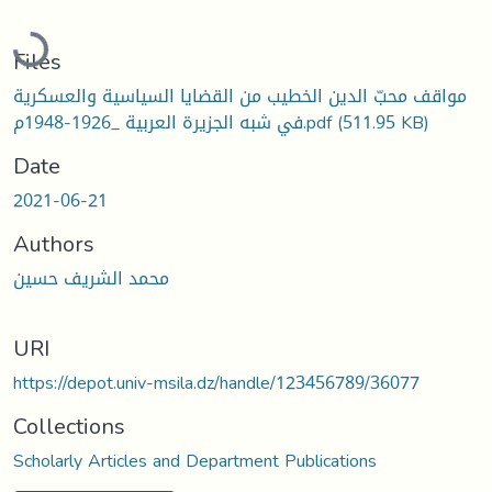
oading...
Files
مواقف محبّ الدين الخطيب من القضايا السياسية والعسكرية
في شبه الجزيرة العربية _1926-1948م.pdf
(511.95 KB)
Date
2021-06-21
Authors
محمد الشريف حسين
URI
https://depot.univ-msila.dz/handle/123456789/36077
Collections
Scholarly Articles and Department Publications