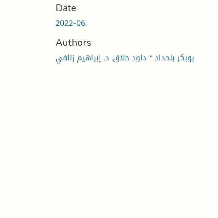
Date
2022-06
Authors
بوبكر بلحداد * داود حلاق, د. إبراهيم زلافي