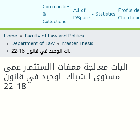
Communities
All of
Profils de
&
Statistics
DSpace
Chercheur
Collections
Home
Faculty of Law and Political Science
Department of Law
Master Thesis
آليات معالجة ممفات االستثمار عمى مستوى الشباك الوحيد في قانون 18-22
آليات معالجة ممفات االستثمار عمى
مستوى الشباك الوحيد في قانون
18-22