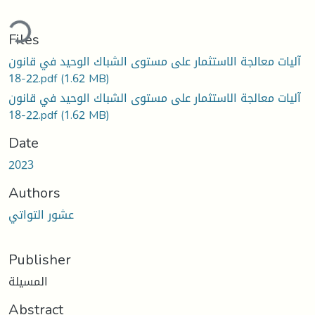
oading...
Files
آليات معالجة الاستثمار على مستوى الشباك الوحيد في قانون
22-18.pdf
(1.62 MB)
آليات معالجة الاستثمار على مستوى الشباك الوحيد في قانون
22-18.pdf
(1.62 MB)
Date
2023
Authors
عشور التواتي
Publisher
المسيلة
Abstract