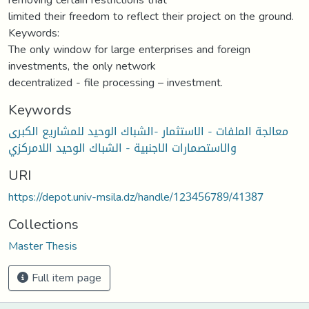
limited their freedom to reflect their project on the ground.
Keywords:
The only window for large enterprises and foreign
investments, the only network
decentralized - file processing – investment.
Keywords
معالجة الملفات - الاستثمار -الشباك الوحيد للمشاريع الكبرى
والاستصمارات الاجنبية - الشباك الوحيد اللامركزي
URI
https://depot.univ-msila.dz/handle/123456789/41387
Collections
Master Thesis
Full item page