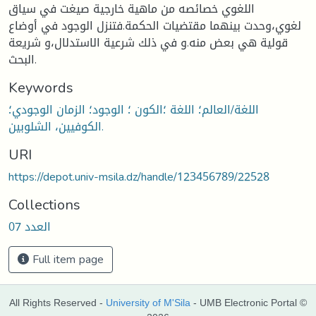
اللغوي خصائصه من ماهية خارجية صيغت في سياق
لغوي،وحدت بينهما مقتضيات الحكمة.فتنزل الوجود في أوضاع
قولية هي بعض منه.و في ذلك شرعية الاستدلال،و شريعة
البحث.
Keywords
اللغة/العالم؛ اللغة ؛الكون ؛ الوجود؛ الزمان الوجودي؛
الكوفيين، الشلوبين.
URI
https://depot.univ-msila.dz/handle/123456789/22528
Collections
العدد 07
Full item page
All Rights Reserved -
University of M'Sila
- UMB Electronic Portal ©