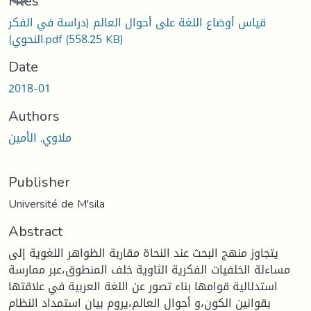
Files
قياس أوضاع اللغة على أحوال العالم (دراسة في الفكر
(558.25 KB)
النحوي).pdf
Date
2018-01
Authors
ملاوي, الأمين
Publisher
Université de M'sila
Abstract
يتجاوز منهج البحث عند النحاة مقاربة الظواهر اللغوية إلى
مساءلة الخلفيات الفكرية الثاوية خلف المنطوق،عبر ممارسة
استدلالية قوامها بناء تصور عن اللغة العربية في علاقتها
بقوانين الكون،و أحوال العالم،يروم بيان استمداد النظام