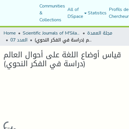
Communities
All of
Profils de
&
Statistics
DSpace
Chercheur
Collections
مجلة العمدة
Scientific Journals of M'Sila University
Home
قياس أوضاع اللغة على أحوال العالم (دراسة في الفكر النحوي)
العدد 07
قياس أوضاع اللغة على أحوال العالم
(دراسة في الفكر النحوي)
Loading...