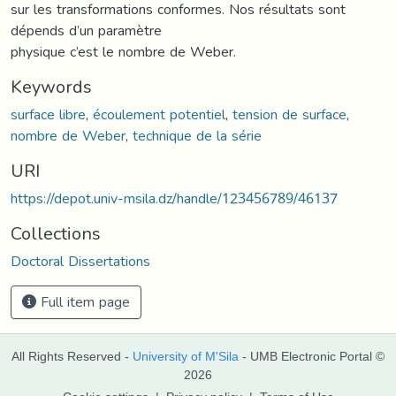
sur les transformations conformes. Nos résultats sont
dépends d’un paramètre
physique c’est le nombre de Weber.
Keywords
surface libre
,
écoulement potentiel
,
tension de surface
,
nombre de Weber
,
technique de la série
URI
https://depot.univ-msila.dz/handle/123456789/46137
Collections
Doctoral Dissertations
Full item page
All Rights Reserved -
University of M'Sila
- UMB Electronic Portal ©
2026