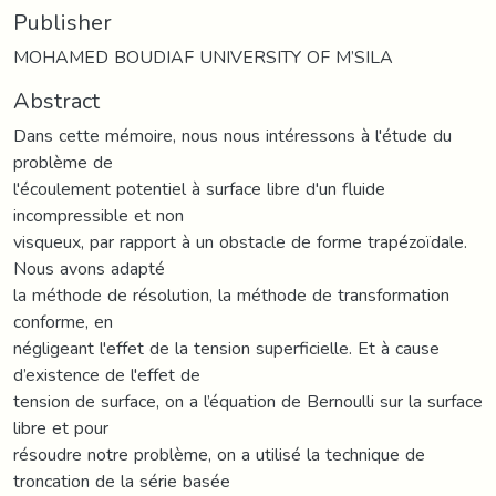
Publisher
MOHAMED BOUDIAF UNIVERSITY OF M’SILA
Abstract
Dans cette mémoire, nous nous intéressons à l'étude du
problème de
l'écoulement potentiel à surface libre d'un fluide
incompressible et non
visqueux, par rapport à un obstacle de forme trapézoïdale.
Nous avons adapté
la méthode de résolution, la méthode de transformation
conforme, en
négligeant l'effet de la tension superficielle. Et à cause
d’existence de l'effet de
tension de surface, on a l’équation de Bernoulli sur la surface
libre et pour
résoudre notre problème, on a utilisé la technique de
troncation de la série basée