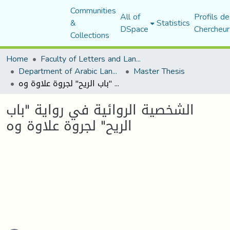
Communities
All of
Profils de
&
Statistics
DSpace
Chercheur
Collections
Home
Faculty of Letters and Languages
Department of Arabic Language and Literature
Master Thesis
الشخصية الروائية في رواية "باب الريح" لجروة علاوة وه
الشخصية الروائية في رواية "باب
الريح" لجروة علاوة وه