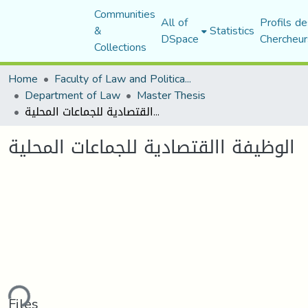
Communities
All of
Profils de
&
Statistics
DSpace
Chercheur
Collections
Home
Faculty of Law and Political Science
Department of Law
Master Thesis
الوظيفة االقتصادية للجماعات المحلية
الوظيفة االقتصادية للجماعات المحلية
ding...
Files