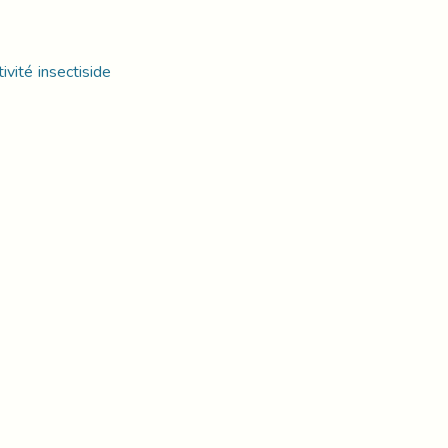
ivité insectiside