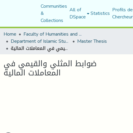
Communities
All of
Profils de
&
Statistics
DSpace
Chercheur
Collections
Home
Faculty of Humanities and Social Sciences
Department of Islamic Studies
Master Thesis
ضوابط المثلي والقيمي في المعاملات المالية
ضوابط المثلي والقيمي في
المعاملات المالية