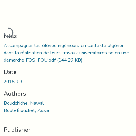
Loading...
Files
Accompagner les élèves ingénieurs en contexte algérien
dans la réalisation de leurs travaux universitaires selon une
démarche FOS_FOU.pdf
(644.29 KB)
Date
2018-03
Authors
Boudchiche, Nawal
Boutefnouchet, Assia
Publisher