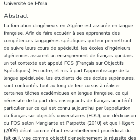
Université de M'sila
Abstract
La formation d’ingénieurs en Algérie est assurée en langue
française. Afin de faire acquérir à ses apprenants des
compétences langagières spécifiques qui leur permettront
de suivre leurs cours de spécialité, les écoles d’ingénieurs
algériennes assurent un enseignement de français qui dans
un tel contexte est appelé FOS (Français sur Objectifs
Spécifiques). En outre, et mis à part l’apprentissage de la
langue spécialisée, les étudiants de ces écoles supérieures,
sont confrontés tout au long de leur cursus à réaliser
certaines tâches académiques en langue française, ce qui
nécessite de la part des enseignants de français un intérêt
particulier sur ce qui est connu aujourd’hui par l’appellation
du français sur objectifs universitaires (FOU), une déclinaison
du FOS selon Mangiante et Parpette (2010) et que Hilgert
(2009) décrit comme étant essentiellement procédural du
fait qu’il vise comme objectif d’enseignement la réussite des