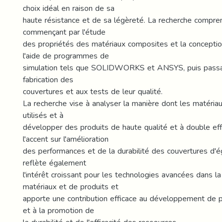
choix idéal en raison de sa
haute résistance et de sa légèreté. La recherche compre
commençant par l'étude
des propriétés des matériaux composites et la conceptio
l'aide de programmes de
simulation tels que SOLIDWORKS et ANSYS, puis passa
fabrication des
couvertures et aux tests de leur qualité.
La recherche vise à analyser la manière dont les matéri
utilisés et à
développer des produits de haute qualité et à double eff
l'accent sur l'amélioration
des performances et de la durabilité des couvertures d'é
reflète également
l'intérêt croissant pour les technologies avancées dans la
matériaux et de produits et
apporte une contribution efficace au développement de p
et à la promotion de